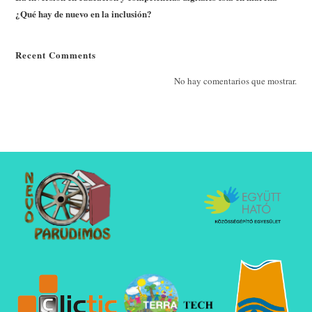
¿Qué hay de nuevo en la inclusión?
Recent Comments
No hay comentarios que mostrar.