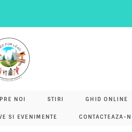
PRE NOI
STIRI
GHID ONLINE
VE SI EVENIMENTE
CONTACTEAZA-N